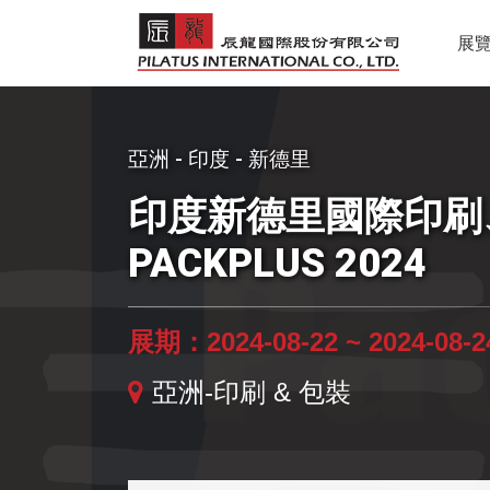
展
亞洲 - 印度 - 新德里
印度新德里國際印刷
PACKPLUS 2024
展期：2024-08-22 ~ 2024-08-2
亞洲-印刷 & 包裝