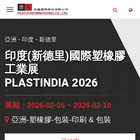
亞洲 - 印度 - 新德里
印度(新德里)國際塑橡膠
工業展
PLASTINDIA 2026
展期：2026-02-05 ~ 2026-02-10
亞洲-塑橡膠-包裝-印刷 & 包裝