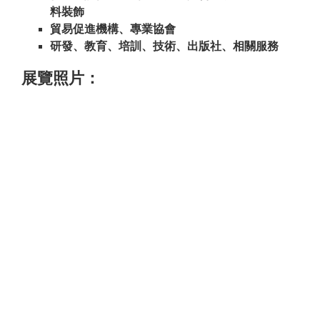
料裝飾
貿易促進機構、專業協會
研發、教育、培訓、技術、出版社、相關服務
展覽照片：