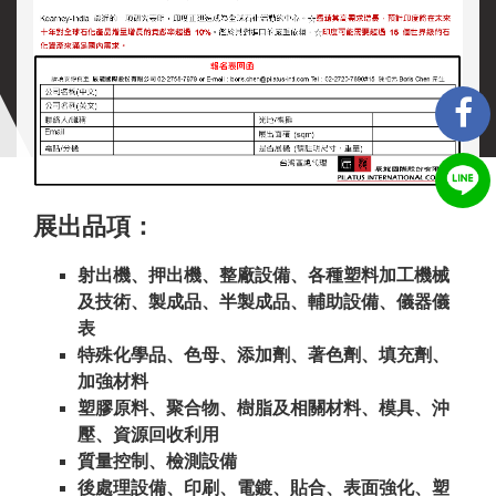
展出品項：
射出機、押出機、整廠設備、
各種塑料加工機械
及技術、
製成品、半製成品、
輔助設備、儀器儀
表
特殊化學品、色母、添加劑、著色劑、填充劑、
加強材料
塑膠原料、聚合物、樹脂及相關材料、模具、沖
壓、資源回收利用
質量控制、檢測設備
後處理設備、印刷、電鍍、貼合、表面強化、塑