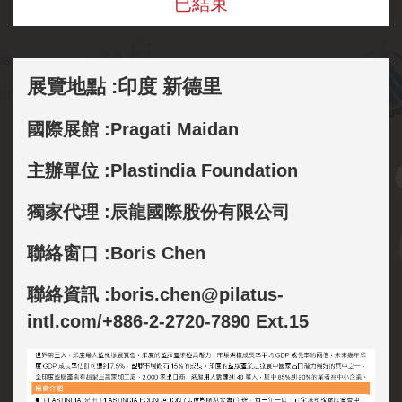
已結束
展覽地點 :印度 新德里
國際展館 :Pragati Maidan
主辦單位 :Plastindia Foundation
獨家代理 :辰龍國際股份有限公司
聯絡窗口 :Boris Chen
聯絡資訊 :boris.chen@pilatus-
intl.com/+886-2-2720-7890 Ext.15