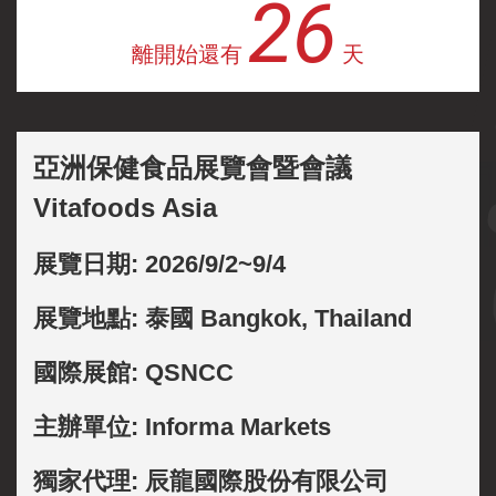
26
離開始還有
天
亞洲保健食品展覽會暨會議
Vitafoods Asia
展覽日期: 2026/9/2~9/4
展覽地點: 泰國 Bangkok, Thailand
國際展館: QSNCC
主辦單位: Informa Markets
獨家代理: 辰龍國際股份有限公司