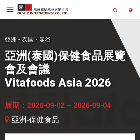
亞洲 - 泰國 - 曼谷
亞洲(泰國)保健食品展覽
會及會議
Vitafoods Asia 2026
展期：2026-09-02 ~ 2026-09-04
亞洲-保健食品